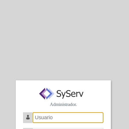
Administrador.