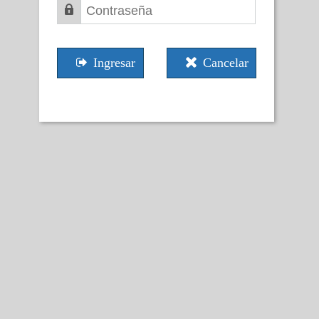
Ingresar
Cancelar