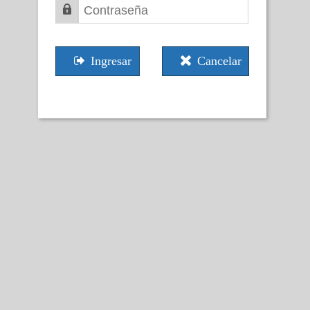
Ingresar
Cancelar