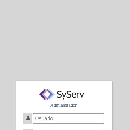
Administrador.