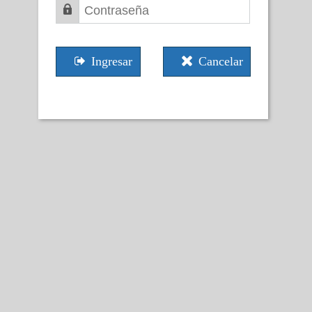
Ingresar
Cancelar