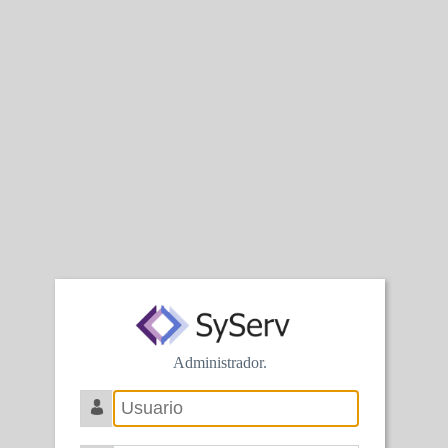
Administrador.