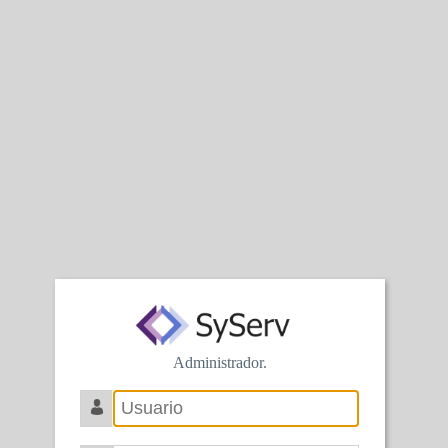
Administrador.