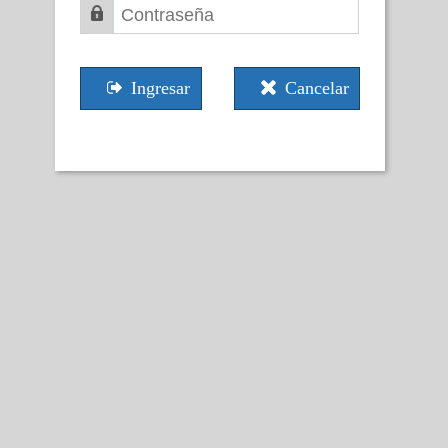
Ingresar
Cancelar