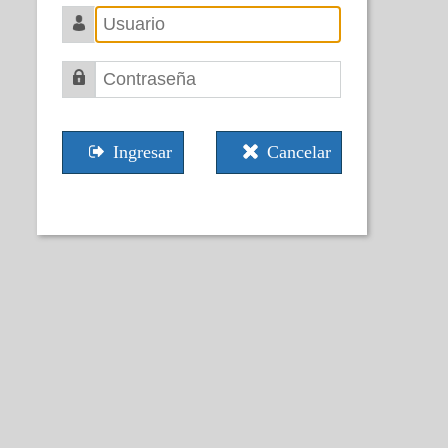
Ingresar
Cancelar