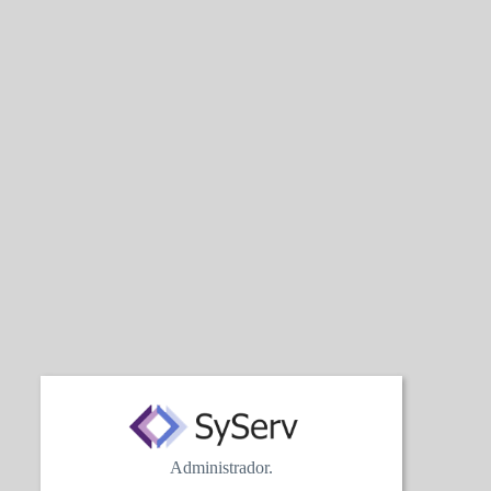
Administrador.