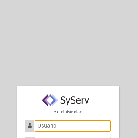
Administrador.