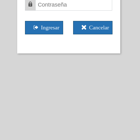
Ingresar
Cancelar