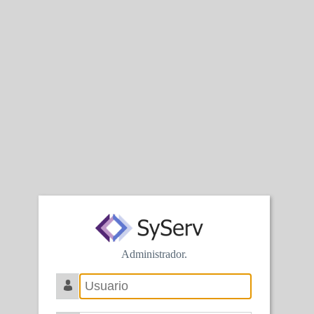
Administrador.