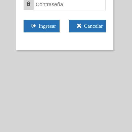
Ingresar
Cancelar