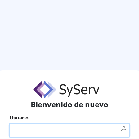
Bienvenido de nuevo
Usuario