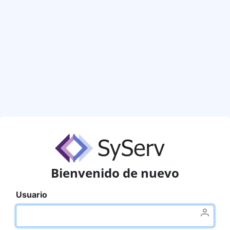
Bienvenido de nuevo
Usuario