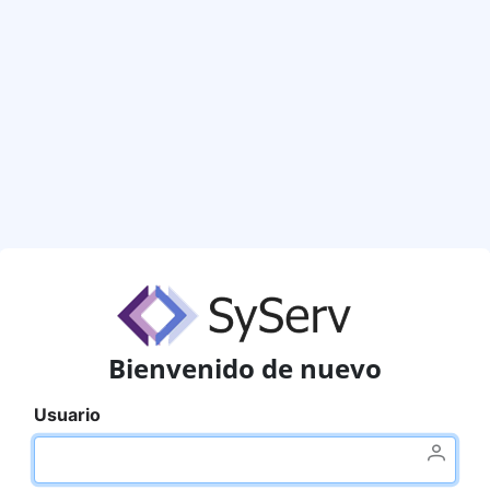
Bienvenido de nuevo
Usuario