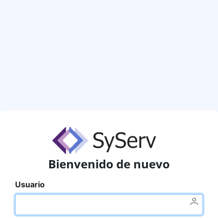
Bienvenido de nuevo
Usuario