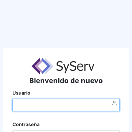
Bienvenido de nuevo
Usuario
Contraseña