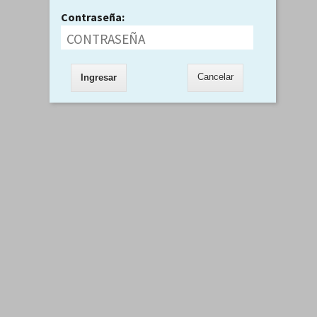
Contraseña:
Cancelar