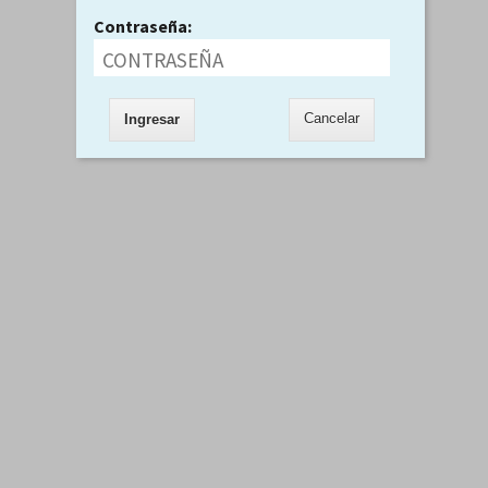
Contraseña:
Cancelar