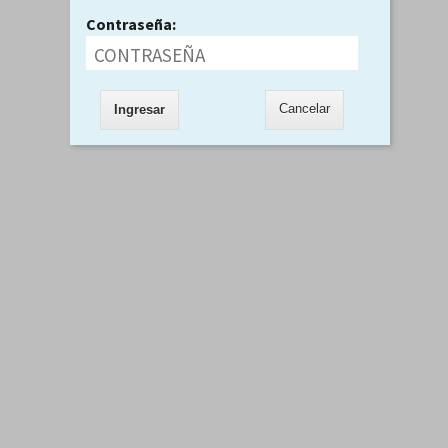
Contraseña:
Cancelar